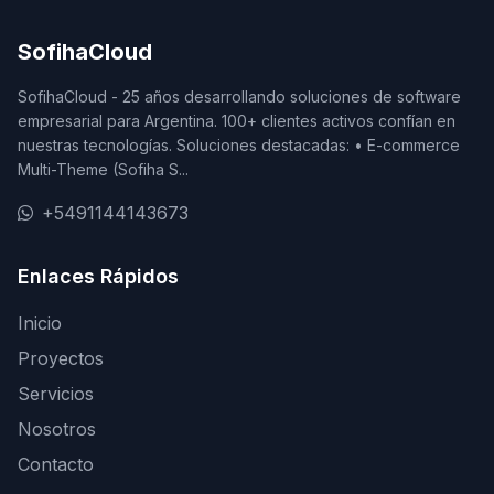
SofihaCloud
SofihaCloud - 25 años desarrollando soluciones de software
empresarial para Argentina. 100+ clientes activos confían en
nuestras tecnologías. Soluciones destacadas: • E-commerce
Multi-Theme (Sofiha S...
+5491144143673
Enlaces Rápidos
Inicio
Proyectos
Servicios
Nosotros
Contacto