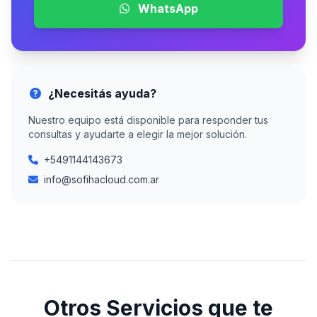
WhatsApp
¿Necesitás ayuda?
Nuestro equipo está disponible para responder tus
consultas y ayudarte a elegir la mejor solución.
+5491144143673
info@sofihacloud.com.ar
Otros Servicios que te