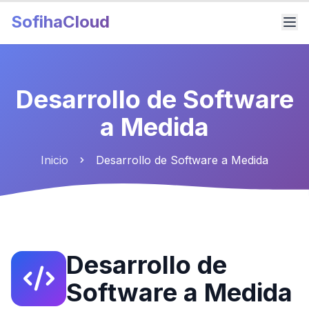
SofihaCloud
Desarrollo de Software
a Medida
Inicio
Desarrollo de Software a Medida
Desarrollo de
Software a Medida