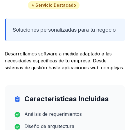
⭐ Servicio Destacado
Soluciones personalizadas para tu negocio
Desarrollamos software a medida adaptado a las
necesidades específicas de tu empresa. Desde
sistemas de gestión hasta aplicaciones web complejas.
Características Incluidas
Análisis de requerimientos
Diseño de arquitectura