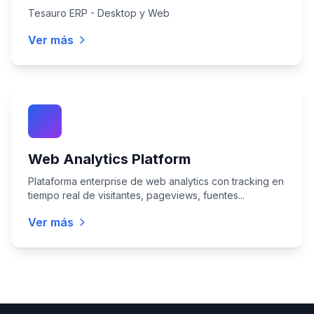
Tesauro ERP - Desktop y Web
Ver más
Web Analytics Platform
Plataforma enterprise de web analytics con tracking en
tiempo real de visitantes, pageviews, fuentes...
Ver más