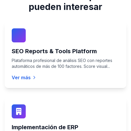
pueden interesar
SEO Reports & Tools Platform
Plataforma profesional de análisis SEO con reportes
automáticos de más de 100 factores. Score visual...
Ver más
Implementación de ERP