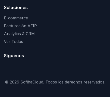
Soluciones
E-commerce
Facturación AFIP
Analytics & CRM
Ver Todos
Síguenos
© 2026 SofihaCloud. Todos los derechos reservados.