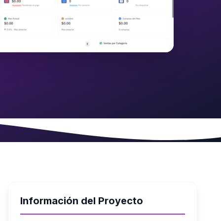
Información del Proyecto