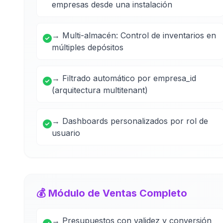
empresas desde una instalación
→ Multi-almacén: Control de inventarios en
múltiples depósitos
→ Filtrado automático por empresa_id
(arquitectura multitenant)
→ Dashboards personalizados por rol de
usuario
💰 Módulo de Ventas Completo
→ Presupuestos con validez y conversión