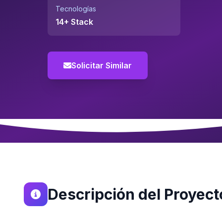
Tecnologías
14+ Stack
Solicitar Similar
Descripción del Proyect