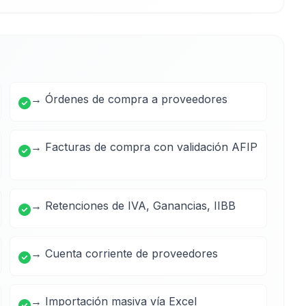
→ Órdenes de compra a proveedores
→ Facturas de compra con validación AFIP
→ Retenciones de IVA, Ganancias, IIBB
→ Cuenta corriente de proveedores
→ Importación masiva vía Excel