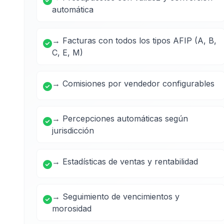
automática
→ Facturas con todos los tipos AFIP (A, B,
C, E, M)
→ Comisiones por vendedor configurables
→ Percepciones automáticas según
jurisdicción
→ Estadísticas de ventas y rentabilidad
→ Seguimiento de vencimientos y
morosidad