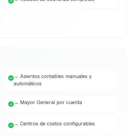
→ Asientos contables manuales y
automáticos
→ Mayor General por cuenta
→ Centros de costos configurables