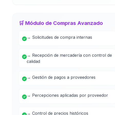
🛒 Módulo de Compras Avanzado
→ Solicitudes de compra internas
→ Recepción de mercadería con control de
calidad
→ Gestión de pagos a proveedores
→ Percepciones aplicadas por proveedor
→ Control de precios históricos