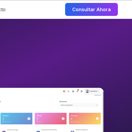
cto
Consultar Ahora