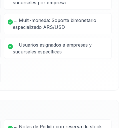
sucursales por empresa
→ Multi-moneda: Soporte bimonetario
especializado ARS/USD
→ Usuarios asignados a empresas y
sucursales específicas
→ Notas de Pedido con reserva de stock