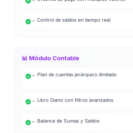
→ Control de saldos en tiempo real
📊 Módulo Contable
→ Plan de cuentas jerárquico ilimitado
→ Libro Diario con filtros avanzados
→ Balance de Sumas y Saldos