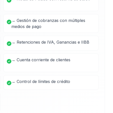
→ Gestión de cobranzas con múltiples
medios de pago
→ Retenciones de IVA, Ganancias e IIBB
→ Cuenta corriente de clientes
→ Control de límites de crédito